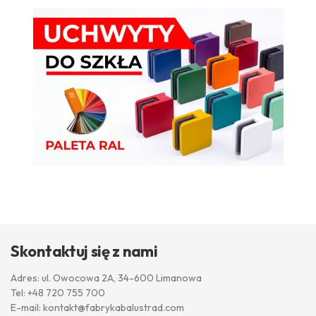
Skontaktuj się z nami
Adres: ul. Owocowa 2A, 34-600 Limanowa
Tel:
+48 720 755 700
E-mail:
kontakt@fabrykabalustrad.com