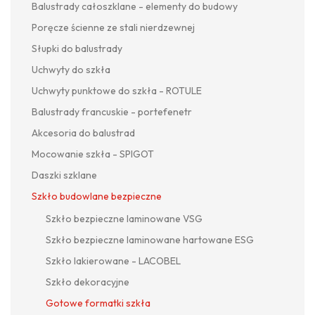
Balustrady całoszklane - elementy do budowy
Poręcze ścienne ze stali nierdzewnej
Słupki do balustrady
Uchwyty do szkła
Uchwyty punktowe do szkła - ROTULE
Balustrady francuskie - portefenetr
Akcesoria do balustrad
Mocowanie szkła - SPIGOT
Daszki szklane
Szkło budowlane bezpieczne
Szkło bezpieczne laminowane VSG
Szkło bezpieczne laminowane hartowane ESG
Szkło lakierowane - LACOBEL
Szkło dekoracyjne
Gotowe formatki szkła