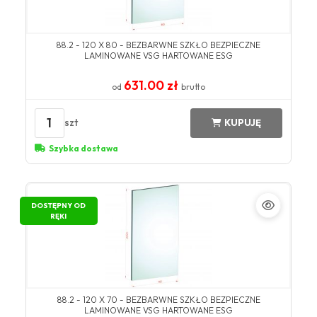
88.2 - 120 X 80 - BEZBARWNE SZKŁO BEZPIECZNE
LAMINOWANE VSG HARTOWANE ESG
631.00 zł
od
brutto
1
szt
KUPUJĘ
Szybka dostawa
DOSTĘPNY OD
RĘKI
88.2 - 120 X 70 - BEZBARWNE SZKŁO BEZPIECZNE
LAMINOWANE VSG HARTOWANE ESG