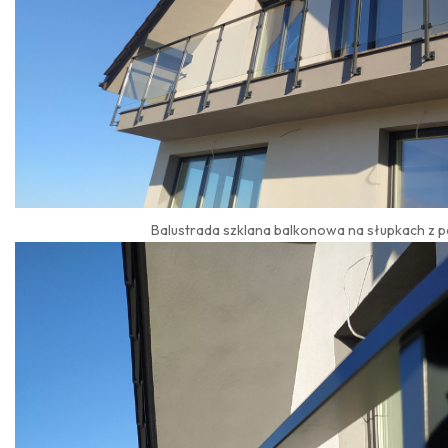
Balustrada szklana balkonowa na słupkach z 