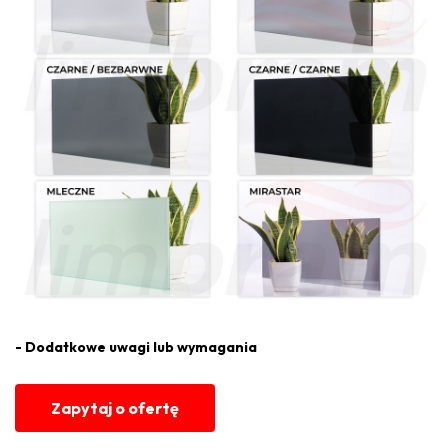
- Dodatkowe uwagi lub wymagania
Zapytaj o ofertę