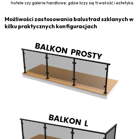
hotele czy galerie handlowe, gdzie liczy się trwałość i estetyka.
Możliwości zastosowania balustrad szklanych w
kilku praktycznych konfiguracjach