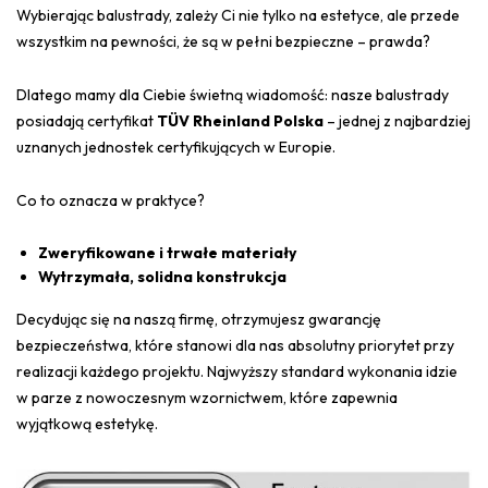
Wybierając balustrady, zależy Ci nie tylko na estetyce, ale przede
wszystkim na pewności, że są w pełni bezpieczne – prawda?
Dlatego mamy dla Ciebie świetną wiadomość: nasze balustrady
posiadają certyfikat
TÜV Rheinland Polska
– jednej z najbardziej
uznanych jednostek certyfikujących w Europie.
Co to oznacza w praktyce?
Zweryfikowane i trwałe materiały
Wytrzymała, solidna konstrukcja
Decydując się na naszą firmę, otrzymujesz gwarancję
bezpieczeństwa, które stanowi dla nas absolutny priorytet przy
realizacji każdego projektu. Najwyższy standard wykonania idzie
w parze z nowoczesnym wzornictwem, które zapewnia
wyjątkową estetykę.