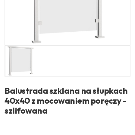
Balustrada szklana na słupkach
40x40 z mocowaniem poręczy -
szlifowana