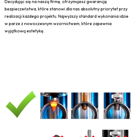
Decydując się na naszą firmę, otrzymujesz gwarancję
bezpieczeństwa, które stanowi dla nas absolutny priorytet przy
realizacji każdego projektu. Najwyższy standard wykonania idzie
w parze z nowoczesnym wzornictwem, które zapewnia
wyjątkową estetykę.