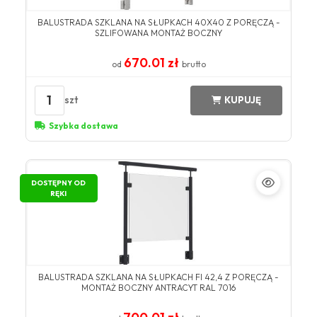
BALUSTRADA SZKLANA NA SŁUPKACH 40X40 Z PORĘCZĄ -
SZLIFOWANA MONTAŻ BOCZNY
670.01 zł
od
brutto
1
szt
KUPUJĘ
Szybka dostawa
DOSTĘPNY OD
RĘKI
BALUSTRADA SZKLANA NA SŁUPKACH FI 42,4 Z PORĘCZĄ -
MONTAŻ BOCZNY ANTRACYT RAL 7016