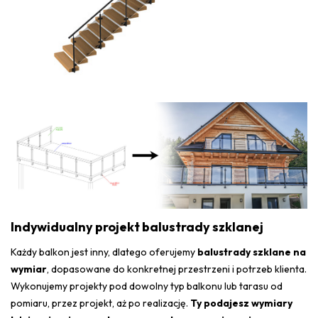
Indywidualny projekt balustrady szklanej
Każdy balkon jest inny, dlatego oferujemy
balustrady szklane na
wymiar
, dopasowane do konkretnej przestrzeni i potrzeb klienta.
Wykonujemy projekty pod dowolny typ balkonu lub tarasu od
pomiaru, przez projekt, aż po realizację.
Ty podajesz wymiary