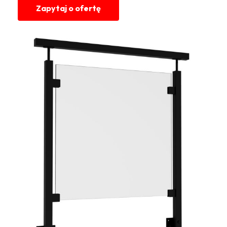
Zapytaj o ofertę