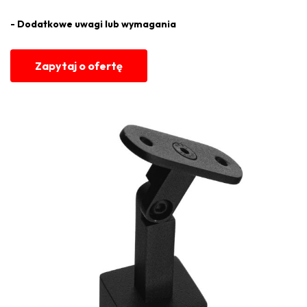
- Dodatkowe uwagi lub wymagania
Zapytaj o ofertę