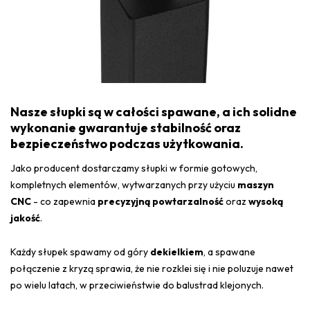
Nasze słupki są w całości spawane, a ich solidne
wykonanie gwarantuje stabilność oraz
bezpieczeństwo podczas użytkowania.
Jako producent dostarczamy słupki w formie gotowych,
kompletnych elementów, wytwarzanych przy użyciu
maszyn
CNC
- co zapewnia
precyzyjną powtarzalność
oraz
wysoką
jakość
.
Każdy słupek spawamy od góry
dekielkiem
, a spawane
połączenie z kryzą sprawia, że nie rozklei się i nie poluzuje nawet
po wielu latach, w przeciwieństwie do balustrad klejonych.