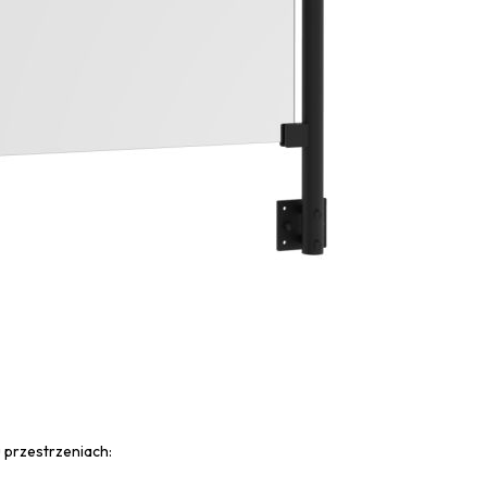
u przestrzeniach: