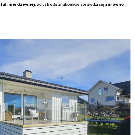
tali nierdzewnej
, balustrada znakomicie sprawdzi się
zarówno