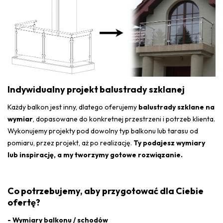
Indywidualny projekt balustrady szklanej
Każdy balkon jest inny, dlatego oferujemy
balustrady szklane na
wymiar
, dopasowane do konkretnej przestrzeni i potrzeb klienta.
Wykonujemy projekty pod dowolny typ balkonu lub tarasu od
pomiaru, przez projekt, aż po realizację.
Ty podajesz wymiary
lub inspirację, a my tworzymy gotowe rozwiązanie.
Co potrzebujemy, aby przygotować dla Ciebie
ofertę?
- Wymiary balkonu / schodów