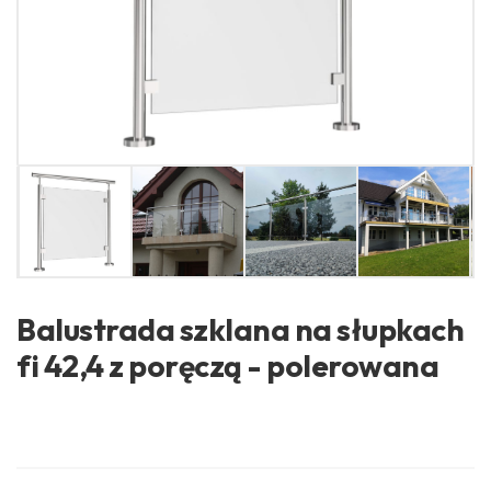
Balustrada szklana na słupkach
fi 42,4 z poręczą - polerowana