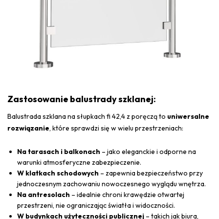
Zastosowanie balustrady szklanej:
Balustrada szklana na słupkach fi 42,4 z poręczą to
uniwersalne
rozwiązanie
, które sprawdzi się w wielu przestrzeniach:
Na tarasach i balkonach
– jako eleganckie i odporne na
warunki atmosferyczne zabezpieczenie.
W klatkach schodowych
– zapewnia bezpieczeństwo przy
jednoczesnym zachowaniu nowoczesnego wyglądu wnętrza.
Na antresolach
– idealnie chroni krawędzie otwartej
przestrzeni, nie ograniczając światła i widoczności.
W budynkach użyteczności publicznej
– takich jak biura,