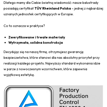
Dlatego mamy dla Ciebie świetną wiadomość: nasze balustrady
posiadają certyfikat
TÜV Rheinland Polska
– jednej z najbardziej
uznanych jednostek certyfikujących w Europie.
Co to oznacza w praktyce?
Zweryfikowane i trwałe materiały
Wytrzymała, solidna konstrukcja
Decydując się na naszą firmę, otrzymujesz gwarancję
bezpieczeństwa, które stanowi dla nas absolutny priorytet przy
realizacji każdego projektu. Najwyższy standard wykonania idzie
w parze z nowoczesnym wzornictwem, które zapewnia
wyjątkową estetykę.