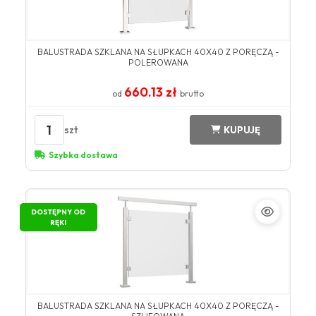
BALUSTRADA SZKLANA NA SŁUPKACH 40X40 Z PORĘCZĄ -
POLEROWANA
660.13 zł
od
brutto
1
szt
KUPUJĘ
Szybka dostawa
DOSTĘPNY OD
RĘKI
BALUSTRADA SZKLANA NA SŁUPKACH 40X40 Z PORĘCZĄ -