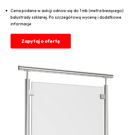
Cena podana w aukcji odnosi się do 1 mb (metra bieżącego)
balustrady szklanej. Po szczegółową wycenę i dodatkowe
informacje
Zapytaj o ofertę