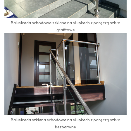
Balustrada schodowa szklana na słupkach z poręczą szkło
grafitowe
Balustrada szklana schodowa na słupkach z poręczą szkło
bezbarwne