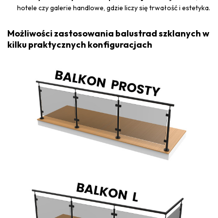
hotele czy galerie handlowe, gdzie liczy się trwałość i estetyka.
Możliwości zastosowania balustrad szklanych w
kilku praktycznych konfiguracjach