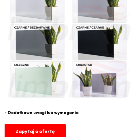
- Dodatkowe uwagi lub wymagania
Zapytaj o ofertę