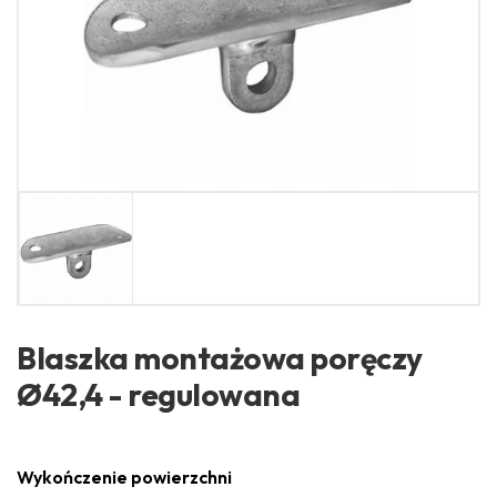
Blaszka montażowa poręczy
Ø42,4 - regulowana
Wykończenie powierzchni