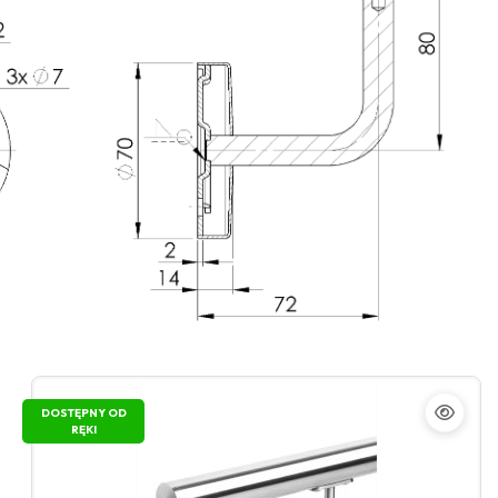
DOSTĘPNY OD
RĘKI