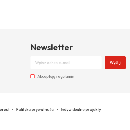
Newsletter
Wyślij
Akceptuję
regulamin
terest
Polityka prywatności
Indywidualne projekty