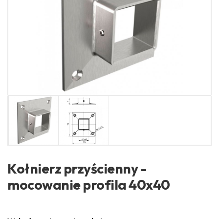
Kołnierz przyścienny -
mocowanie profila 40x40