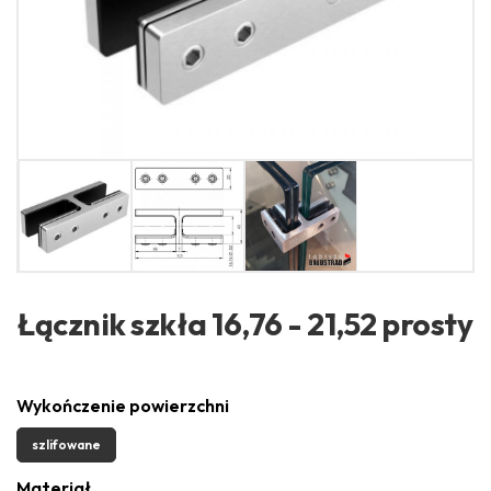
Łącznik szkła 16,76 - 21,52 prosty
Wykończenie powierzchni
szlifowane
Materiał