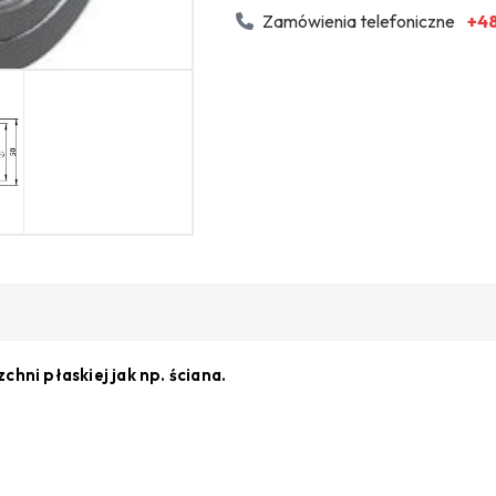
Zamówienia telefoniczne
+48
hni płaskiej jak np. ściana.