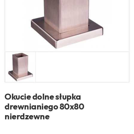
Okucie dolne słupka
drewnianiego 80x80
nierdzewne