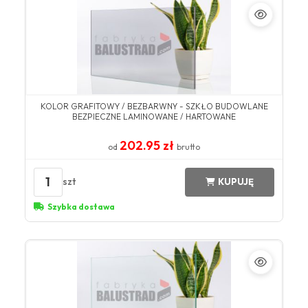
KOLOR GRAFITOWY / BEZBARWNY - SZKŁO BUDOWLANE
BEZPIECZNE LAMINOWANE / HARTOWANE
202.95 zł
od
brutto
1
szt
KUPUJĘ
Szybka dostawa