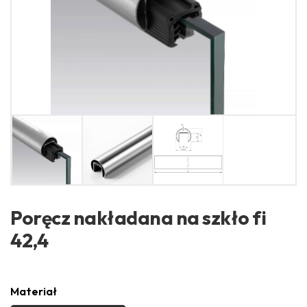
Poręcz nakładana na szkło fi
42,4
Materiał