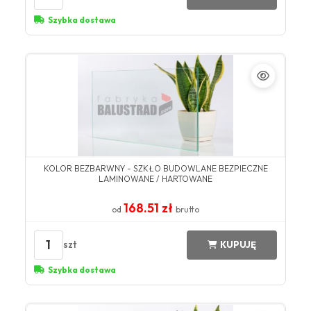
Szybka dostawa
KOLOR BEZBARWNY​ - SZKŁO BUDOWLANE BEZPIECZNE
LAMINOWANE / HARTOWANE​​
168.51 zł
od
brutto
1
szt
KUPUJĘ
Szybka dostawa