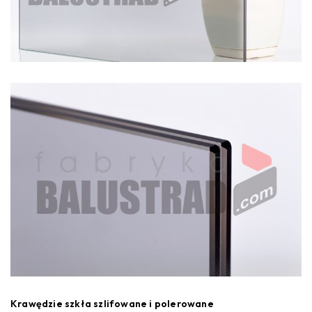
Krawędzie szkła szlifowane i polerowane