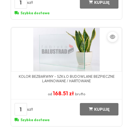
1
szt
KUPUJĘ
Szybka dostawa
KOLOR BEZBARWNY​ - SZKŁO BUDOWLANE BEZPIECZNE
LAMINOWANE / HARTOWANE​​
168.51 zł
od
brutto
1
szt
KUPUJĘ
Szybka dostawa