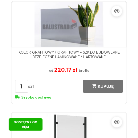
KOLOR GRAFITOWY / GRAFITOWY - SZKŁO BUDOWLANE
BEZPIECZNE LAMINOWANE / HARTOWANE
220.17 zł
od
brutto
1
szt
KUPUJĘ
Szybka dostawa
DOSTĘPNY OD
RĘKI