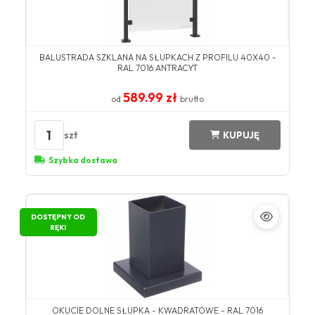
BALUSTRADA SZKLANA NA SŁUPKACH Z PROFILU 40X40 -
RAL 7016 ANTRACYT
589.99 zł
od
brutto
1
szt
KUPUJĘ
Szybka dostawa
DOSTĘPNY OD
RĘKI
OKUCIE DOLNE SŁUPKA - KWADRATOWE - RAL 7016