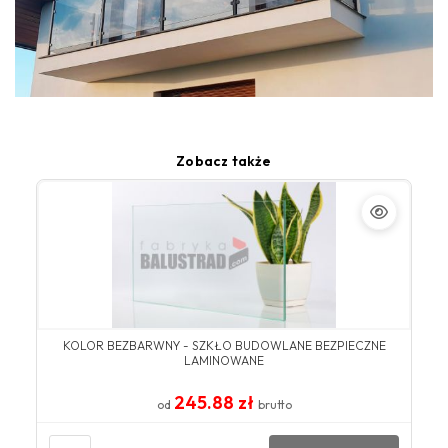
Zobacz także
KOLOR BEZBARWNY​ - SZKŁO BUDOWLANE BEZPIECZNE
LAMINOWANE
245.88 zł
od
brutto