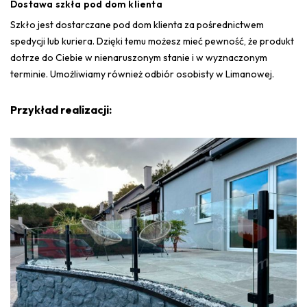
Dostawa szkła pod dom klienta
Szkło jest dostarczane pod dom klienta za pośrednictwem
spedycji lub kuriera. Dzięki temu możesz mieć pewność, że produkt
dotrze do Ciebie w nienaruszonym stanie i w wyznaczonym
terminie. Umożliwiamy również odbiór osobisty w Limanowej.
Przykład realizacji: