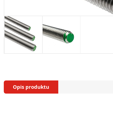
Opis produktu