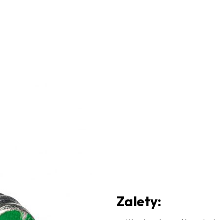
Zalety: