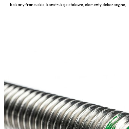
balkony francuskie, konstrukcje stalowe, elementy dekoracyjne,