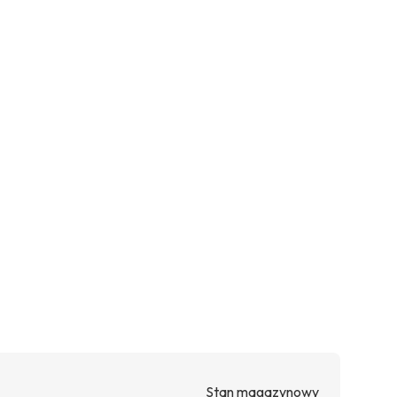
Stan magazynowy