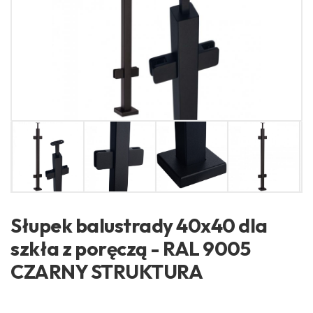
Słupek balustrady 40x40 dla
szkła z poręczą - RAL 9005
CZARNY STRUKTURA