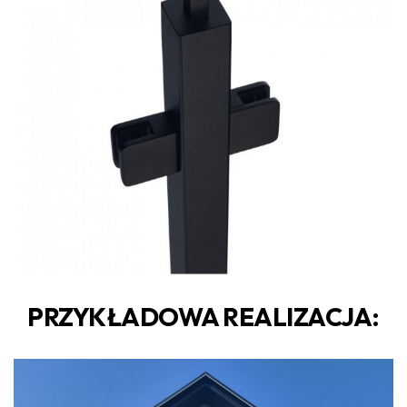
PRZYKŁADOWA REALIZACJA: