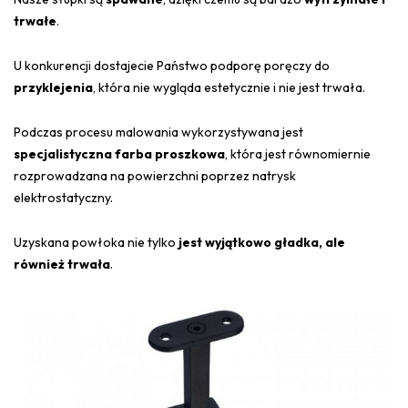
trwałe
.
U konkurencji dostajecie Państwo podporę poręczy do
przyklejenia
, która nie wygląda estetycznie i nie jest trwała.
Podczas procesu malowania wykorzystywana jest
specjalistyczna farba proszkowa
, która jest równomiernie
rozprowadzana na powierzchni poprzez natrysk
elektrostatyczny.
Uzyskana powłoka nie tylko
jest wyjątkowo gładka, ale
również trwała
.