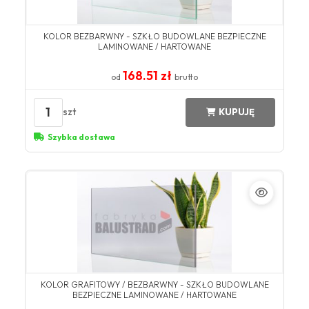
KOLOR BEZBARWNY​ - SZKŁO BUDOWLANE BEZPIECZNE
LAMINOWANE / HARTOWANE​​
168.51 zł
od
brutto
1
szt
KUPUJĘ
Szybka dostawa
KOLOR GRAFITOWY / BEZBARWNY - SZKŁO BUDOWLANE
BEZPIECZNE LAMINOWANE / HARTOWANE