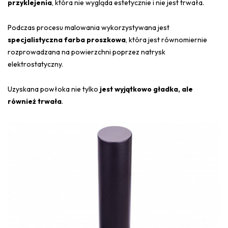
przyklejenia
, która nie wygląda estetycznie i nie jest trwała.
Podczas procesu malowania wykorzystywana jest
specjalistyczna farba proszkowa
, która jest równomiernie
rozprowadzana na powierzchni poprzez natrysk
elektrostatyczny.
Uzyskana powłoka nie tylko
jest wyjątkowo gładka, ale
również trwała
.