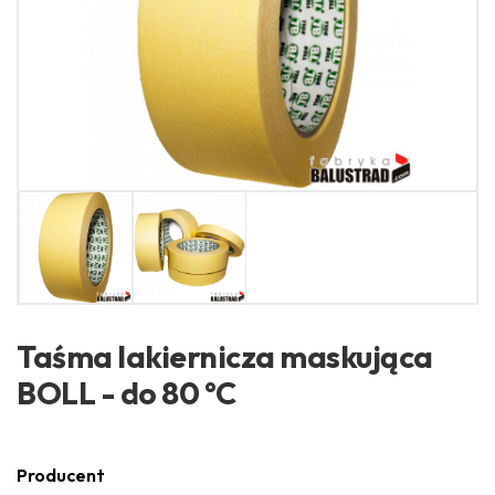
Taśma lakiernicza maskująca
BOLL - do 80 °C
Producent