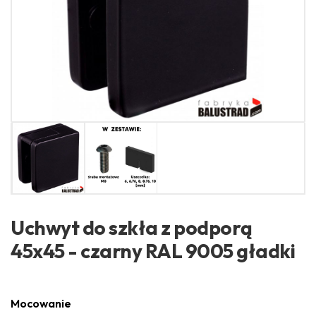
Uchwyt do szkła z podporą
45x45 - czarny RAL 9005 gładki
Mocowanie