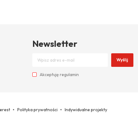
Newsletter
Wyślij
Akceptuję
regulamin
terest
Polityka prywatności
Indywidualne projekty