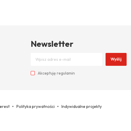
Newsletter
Wyślij
Akceptuję
regulamin
terest
Polityka prywatności
Indywidualne projekty