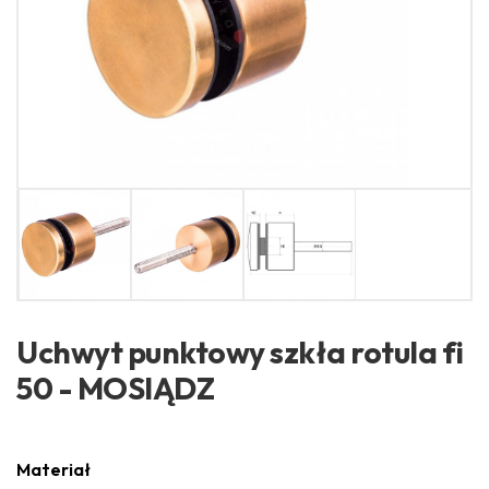
Uchwyt punktowy szkła rotula fi
50 - MOSIĄDZ
Materiał