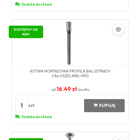
Szybka dostawa
DOSTĘPNY OD
RĘKI
KOTWA MONTAŻOWA PROFILA BALUSTRADY
CAŁOSZKLANEJ M10
16.49 zł
od
brutto
1
szt
KUPUJĘ
Szybka dostawa