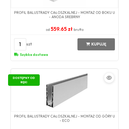
PROFIL BALUSTRADY CAŁOSZKALNEJ - MONTAŻ OD BOKU U
- ANODA SREBRNY
559.65 zł
od
brutto
1
szt
KUPUJĘ
Szybka dostawa
DOSTĘPNY OD
RĘKI
PROFIL BALUSTRADY CAŁOSZKALNEJ - MONTAŻ OD GÓRY U
- ECO