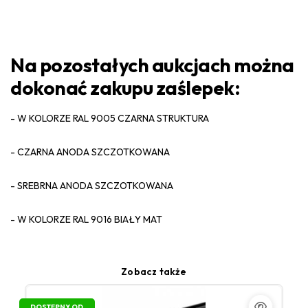
Na pozostałych aukcjach można
dokonać zakupu zaślepek:
- W KOLORZE RAL 9005 CZARNA STRUKTURA
- CZARNA ANODA SZCZOTKOWANA
- SREBRNA ANODA SZCZOTKOWANA
- W KOLORZE RAL 9016 BIAŁY MAT
Zobacz także
DOSTĘPNY OD