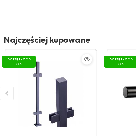
Najczęściej kupowane
DOSTĘPNY OD
DOSTĘPNY OD
RĘKI
RĘKI