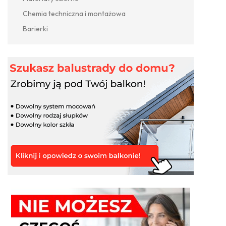
Chemia techniczna i montażowa
Barierki