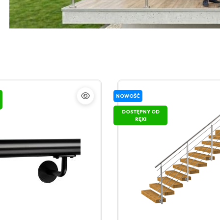
NOWOŚĆ
DOSTĘPNY OD
RĘKI