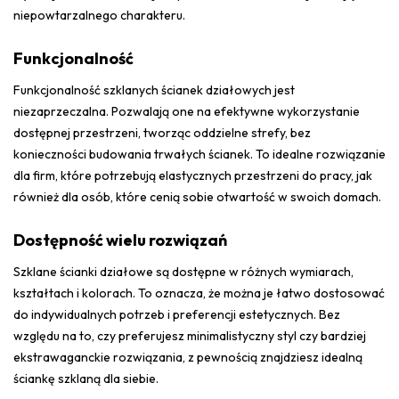
niepowtarzalnego charakteru.
Funkcjonalność
Funkcjonalność szklanych ścianek działowych jest
niezaprzeczalna. Pozwalają one na efektywne wykorzystanie
dostępnej przestrzeni, tworząc oddzielne strefy, bez
konieczności budowania trwałych ścianek. To idealne rozwiązanie
dla firm, które potrzebują elastycznych przestrzeni do pracy, jak
również dla osób, które cenią sobie otwartość w swoich domach.
Dostępność wielu rozwiązań
Szklane ścianki działowe są dostępne w różnych wymiarach,
kształtach i kolorach. To oznacza, że można je łatwo dostosować
do indywidualnych potrzeb i preferencji estetycznych. Bez
względu na to, czy preferujesz minimalistyczny styl czy bardziej
ekstrawaganckie rozwiązania, z pewnością znajdziesz idealną
ściankę szklaną dla siebie.