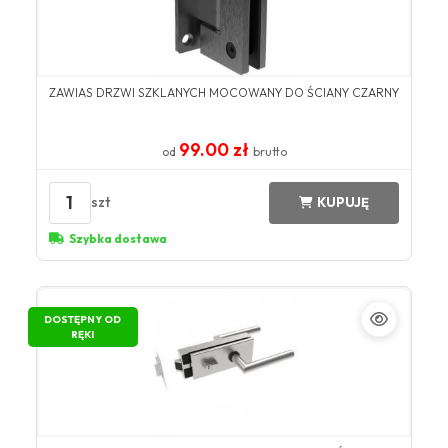
ZAWIAS DRZWI SZKLANYCH MOCOWANY DO ŚCIANY CZARNY
99.00 zł
od
brutto
1
szt
KUPUJĘ
Szybka dostawa
DOSTĘPNY OD
RĘKI