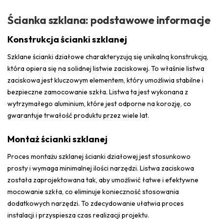
Ścianka szklana: podstawowe informacje
Konstrukcja ścianki szklanej
Szklane ścianki działowe charakteryzują się unikalną konstrukcją,
która opiera się na solidnej listwie zaciskowej. To właśnie listwa
zaciskowa jest kluczowym elementem, który umożliwia stabilne i
bezpieczne zamocowanie szkła. Listwa ta jest wykonana z
wytrzymałego aluminium, które jest odporne na korozję, co
gwarantuje trwałość produktu przez wiele lat.
Montaż ścianki szklanej
Proces montażu szklanej ścianki działowej jest stosunkowo
prosty i wymaga minimalnej ilości narzędzi. Listwa zaciskowa
została zaprojektowana tak, aby umożliwić łatwe i efektywne
mocowanie szkła, co eliminuje konieczność stosowania
dodatkowych narzędzi. To zdecydowanie ułatwia proces
instalacji i przyspiesza czas realizacji projektu.