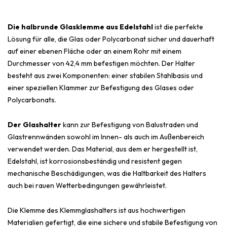
Die halbrunde Glasklemme aus Edelstahl
ist die perfekte
Lösung für alle, die Glas oder Polycarbonat sicher und dauerhaft
auf einer ebenen Fläche oder an einem Rohr mit einem
Durchmesser von 42,4 mm befestigen möchten. Der Halter
besteht aus zwei Komponenten: einer stabilen Stahlbasis und
einer speziellen Klammer zur Befestigung des Glases oder
Polycarbonats.
Der Glashalter
kann zur Befestigung von Balustraden und
Glastrennwänden sowohl im Innen- als auch im Außenbereich
verwendet werden. Das Material, aus dem er hergestellt ist,
Edelstahl, ist korrosionsbeständig und resistent gegen
mechanische Beschädigungen, was die Haltbarkeit des Halters
auch bei rauen Wetterbedingungen gewährleistet.
Die Klemme des Klemmglashalters ist aus hochwertigen
Materialien gefertigt, die eine sichere und stabile Befestigung von