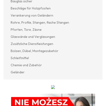
Bauglas sicher
Beschläge für Holzpfosten
Verankerung von Geländern
Rohre, Profile, Stangen, flache Stangen
Pforten, Tore, Zäune
Glaswände und Verglasungen
Zusätzliche Dienstleistungen
Bolzen, Dübel, Montagezubehör
Schleifmittel
Chemie und Zubehör
Geländer