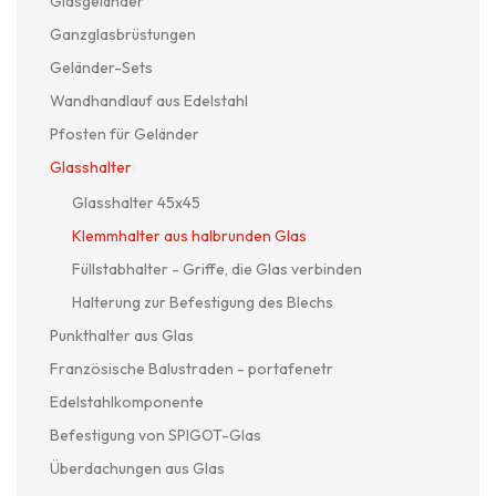
Glasgeländer
Ganzglasbrüstungen
Geländer-Sets
Wandhandlauf aus Edelstahl
Pfosten für Geländer
Glasshalter
Glasshalter 45x45
Klemmhalter aus halbrunden Glas
Füllstabhalter - Griffe, die Glas verbinden
Halterung zur Befestigung des Blechs
Punkthalter aus Glas
Französische Balustraden - portafenetr
Edelstahlkomponente
Befestigung von SPIGOT-Glas
Überdachungen aus Glas