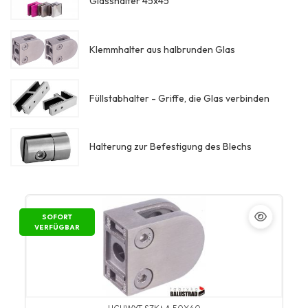
Glasshalter 45x45
Klemmhalter aus halbrunden Glas
Füllstabhalter - Griffe, die Glas verbinden
Halterung zur Befestigung des Blechs
SOFORT
VERFÜGBAR