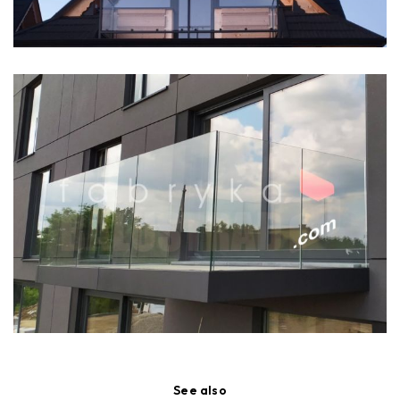
See also