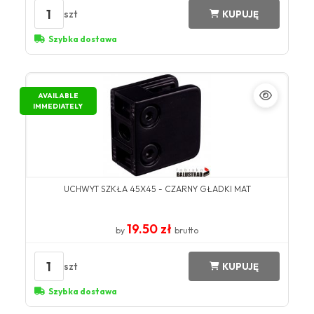
1
szt
KUPUJĘ
Szybka dostawa
AVAILABLE
IMMEDIATELY
UCHWYT SZKŁA 45X45 - CZARNY GŁADKI MAT
19.50 zł
by
brutto
1
szt
KUPUJĘ
Szybka dostawa