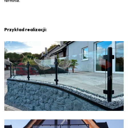
terminie.
Przykład realizacji: