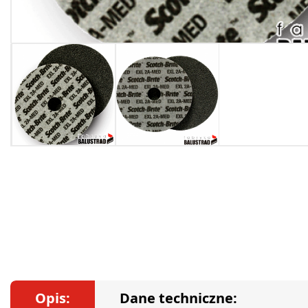
Opis:
Dane techniczne: