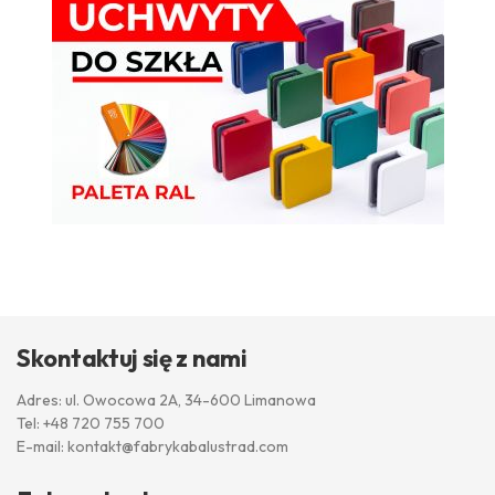
Skontaktuj się z nami
Adres: ul. Owocowa 2A, 34-600 Limanowa
Tel:
+48 720 755 700
E-mail:
kontakt@fabrykabalustrad.com