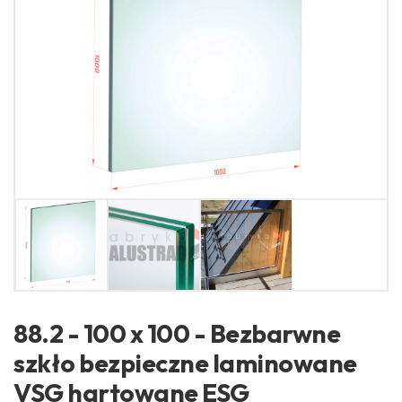
88.2 - 100 x 100 - Bezbarwne
szkło bezpieczne laminowane
VSG hartowane ESG