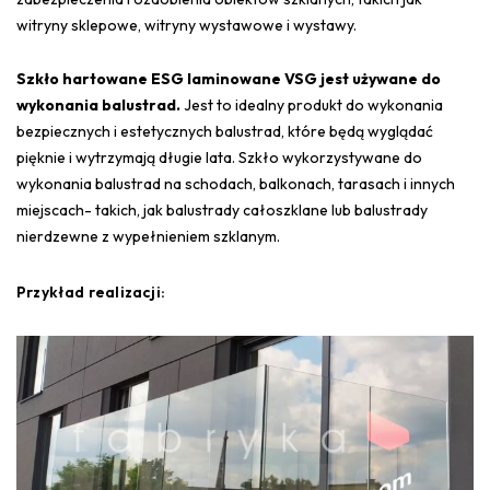
witryny sklepowe, witryny wystawowe i wystawy.
Szkło hartowane ESG laminowane VSG jest używane do
wykonania balustrad.
Jest to idealny produkt do wykonania
bezpiecznych i estetycznych balustrad, które będą wyglądać
pięknie i wytrzymają długie lata. Szkło wykorzystywane do
wykonania balustrad na schodach, balkonach, tarasach i innych
miejscach- takich, jak balustrady całoszklane lub balustrady
nierdzewne z wypełnieniem szklanym.
Przykład realizacji: