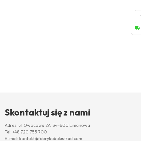
Skontaktuj się z nami
Adres: ul. Owocowa 2A, 34-600 Limanowa
Tel:
+48 720 755 700
E-mail:
kontakt@fabrykabalustrad.com