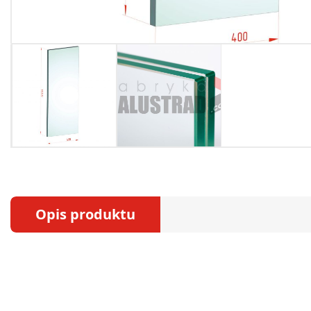
Opis produktu