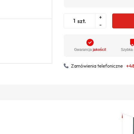
+
szt.
-
Gwarancja
jakości!
Szybka
Zamówienia telefoniczne
+48