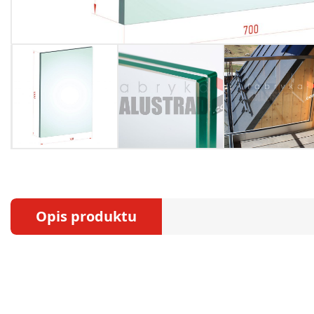
Opis produktu