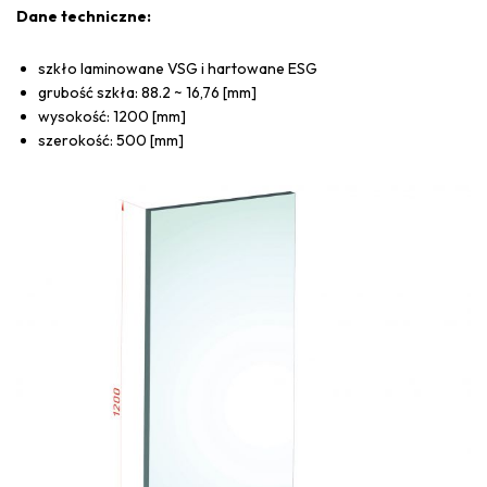
Dane techniczne:
szkło laminowane VSG i hartowane ESG
grubość szkła: 88.2 ~ 16,76 [mm]
wysokość: 1200 [mm]
szerokość: 500 [mm]