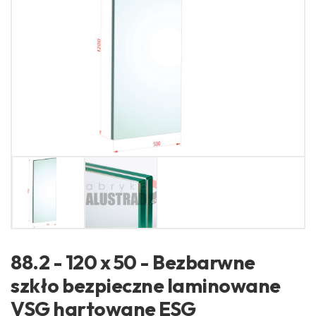
88.2 - 120 x 50 - Bezbarwne
szkło bezpieczne laminowane
VSG hartowane ESG