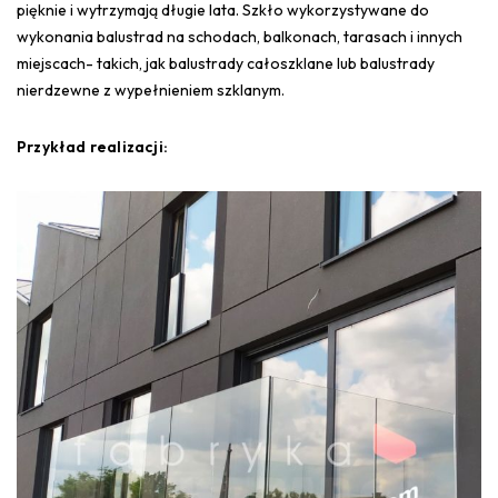
pięknie i wytrzymają długie lata. Szkło wykorzystywane do
wykonania balustrad na schodach, balkonach, tarasach i innych
miejscach- takich, jak balustrady całoszklane lub balustrady
nierdzewne z wypełnieniem szklanym.
Przykład realizacji: