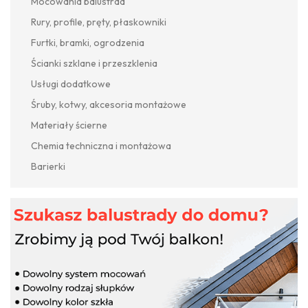
Mocowania balustrad
Rury, profile, pręty, płaskowniki
Furtki, bramki, ogrodzenia
Ścianki szklane i przeszklenia
Usługi dodatkowe
Śruby, kotwy, akcesoria montażowe
Materiały ścierne
Chemia techniczna i montażowa
Barierki