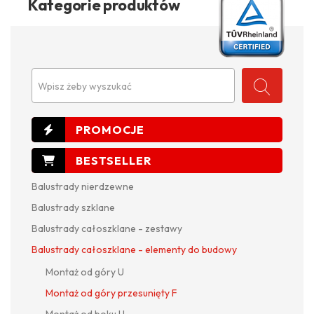
Kategorie produktów
Wpisz żeby wyszukać
Balustrady nierdzewne
Balustrady szklane
Balustrady całoszklane - zestawy
Balustrady całoszklane - elementy do budowy
Montaż od góry U
Montaż od góry przesunięty F