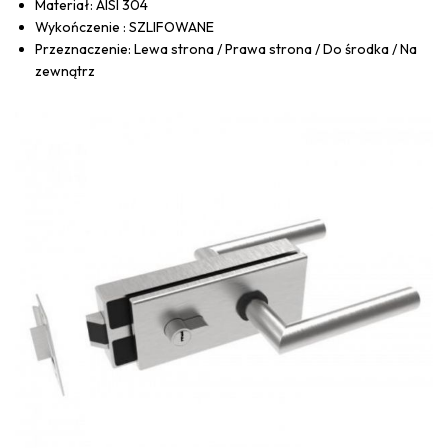
Materiał: AISI 304
Wykończenie : SZLIFOWANE
Przeznaczenie: Lewa strona / Prawa strona / Do środka / Na
zewnątrz