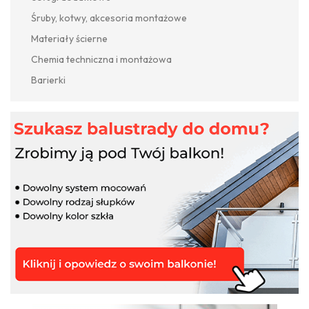
Śruby, kotwy, akcesoria montażowe
Materiały ścierne
Chemia techniczna i montażowa
Barierki