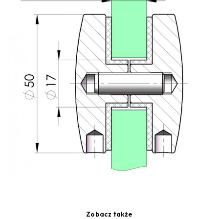
Zobacz także