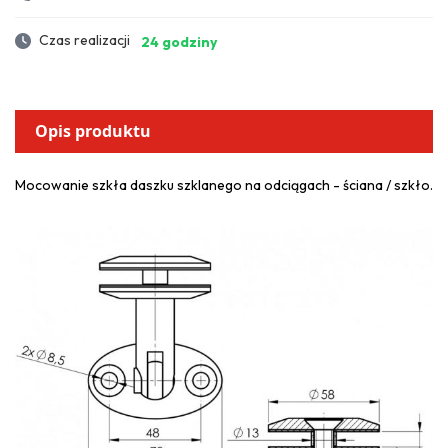
Czas realizacji
24 godziny
Opis produktu
Mocowanie szkła daszku szklanego na odciągach - ściana / szkło.