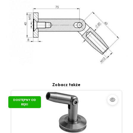
Zobacz także
DOSTĘPNY OD
RĘKI