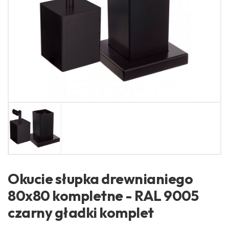
Okucie słupka drewnianiego
80x80 kompletne - RAL 9005
czarny gładki komplet