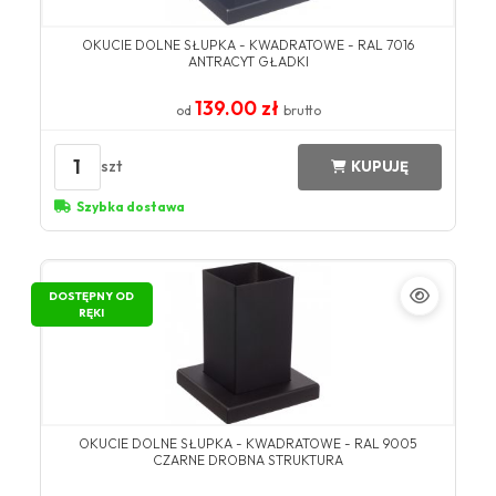
OKUCIE DOLNE SŁUPKA - KWADRATOWE - RAL 7016
ANTRACYT GŁADKI
139.00 zł
od
brutto
1
szt
KUPUJĘ
Szybka dostawa
DOSTĘPNY OD
RĘKI
OKUCIE DOLNE SŁUPKA - KWADRATOWE - RAL 9005
CZARNE DROBNA STRUKTURA