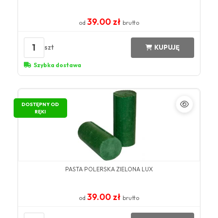
39.00 zł
od
brutto
1
szt
KUPUJĘ
Szybka dostawa
DOSTĘPNY OD
RĘKI
PASTA POLERSKA ZIELONA LUX
39.00 zł
od
brutto