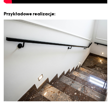
Przykładowe realizacje: