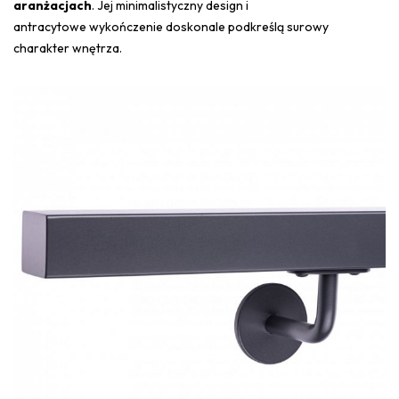
aranżacjach
. Jej minimalistyczny design i
antracytowe wykończenie doskonale podkreślą surowy
charakter wnętrza.