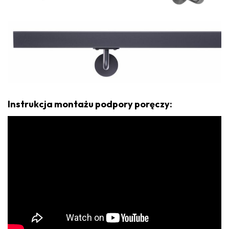
Instrukcja montażu podpory poręczy: