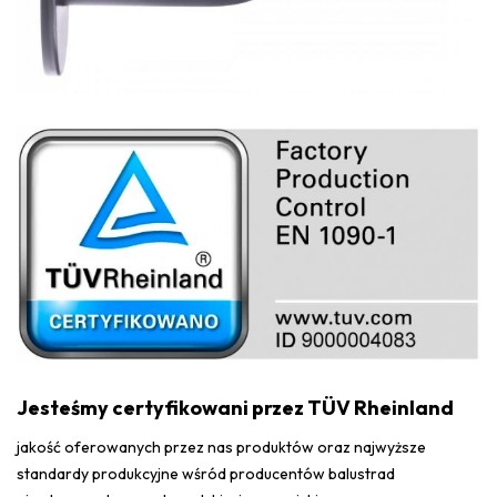
Jesteśmy certyfikowani przez TÜV Rheinland
jakość oferowanych przez nas produktów oraz najwyższe
standardy produkcyjne wśród producentów balustrad