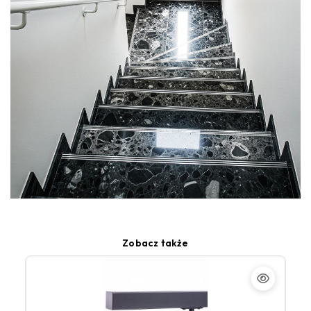
Zobacz także