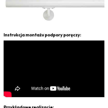
Instrukcja montażu podpory poręczy:
Przykładowe realizacje: