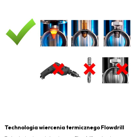
Technologia wiercenia termicznego Flowdrill