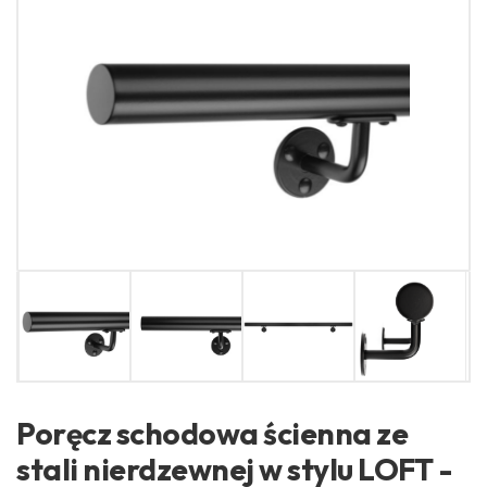
Poręcz schodowa ścienna ze
stali nierdzewnej w stylu LOFT -