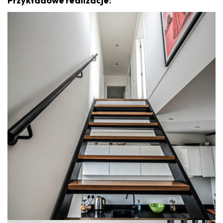
Przykładowe realizacje: