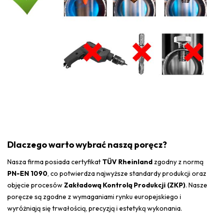
Dlaczego warto wybrać naszą poręcz?
Nasza firma posiada certyfikat
TÜV Rheinland
zgodny z normą
PN-EN 1090
, co potwierdza najwyższe standardy produkcji oraz
objęcie procesów
Zakładową Kontrolą Produkcji (ZKP)
. Nasze
poręcze są zgodne z wymaganiami rynku europejskiego i
wyróżniają się trwałością, precyzją i estetyką wykonania.