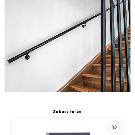
Zobacz także