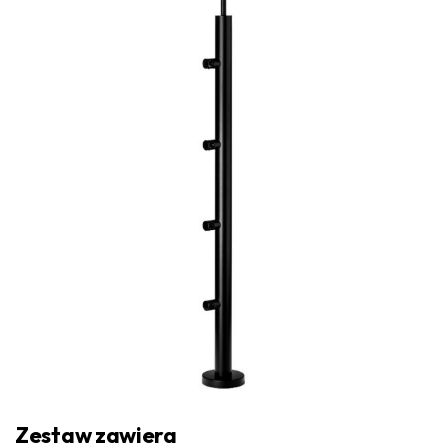
Zestaw zawiera