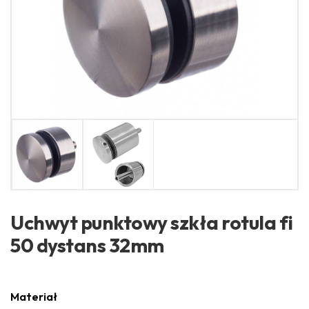
Uchwyt punktowy szkła rotula fi
50 dystans 32mm
Materiał