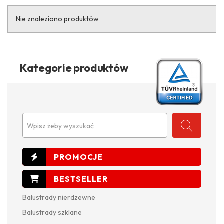
Nie znaleziono produktów
Kategorie produktów
Wpisz żeby wyszukać
Balustrady nierdzewne
Balustrady szklane